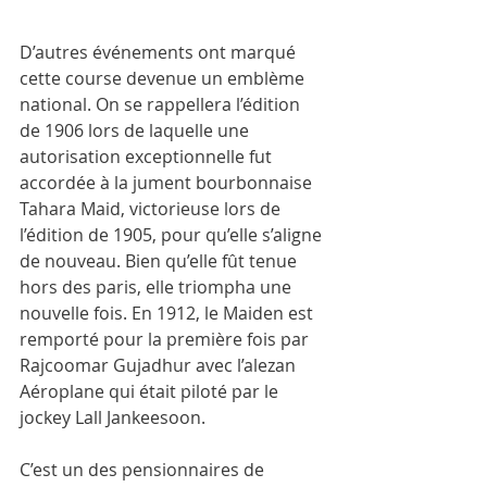
D’autres événements ont marqué 
cette course devenue un emblème 
national. On se rappellera l’édition 
de 1906 lors de laquelle une 
autorisation exceptionnelle fut 
accordée à la jument bourbonnaise 
Tahara Maid, victorieuse lors de 
l’édition de 1905, pour qu’elle s’aligne 
de nouveau. Bien qu’elle fût tenue 
hors des paris, elle triompha une 
nouvelle fois. En 1912, le Maiden est 
remporté pour la première fois par 
Rajcoomar Gujadhur avec l’alezan 
Aéroplane qui était piloté par le 
jockey Lall Jankeesoon.
C’est un des pensionnaires de 