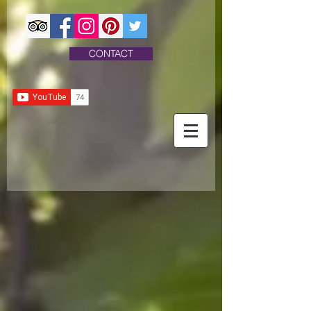
CONTACT