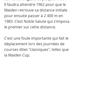
Il faudra attendre 1962 pour que le 
Maiden retrouve sa distance initiale 
pour ensuite passer à 2 400 m en 
1983. C’est Noble Salute qui s’imposa 
le premier sur cette distance.
C'est une foule importante qui fait le 
déplacement lors des journées de 
courses dites "classiques", telles que 
la Maiden Cup.