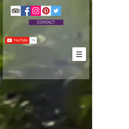
CONTACT