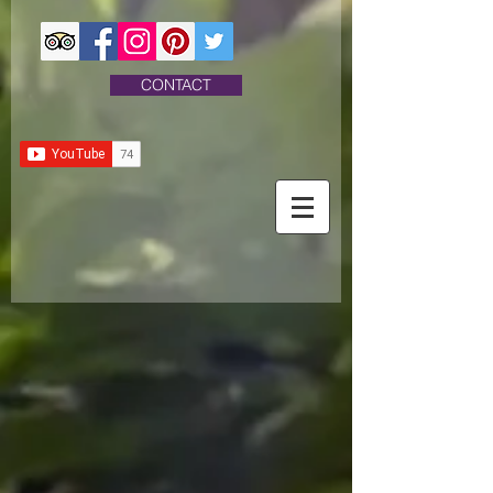
CONTACT