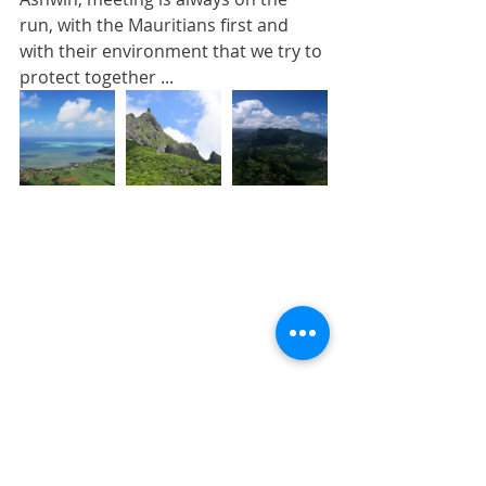
run, with the Mauritians first and 
with their environment that we try to 
protect together ...